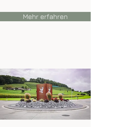
Mehr erfahren