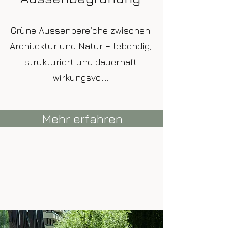
Grüne Aussenbereiche zwischen
Architektur und Natur – lebendig,
strukturiert und dauerhaft
wirkungsvoll.
Mehr erfahren