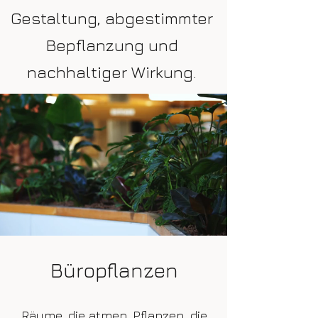
Gestaltung, abgestimmter
Bepflanzung und
nachhaltiger Wirkung.
Büropflanzen
Räume, die atmen. Pflanzen, die