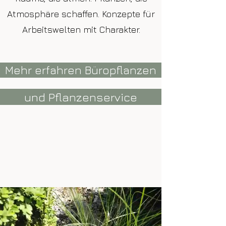
Atmosphäre schaffen. Konzepte für
Arbeitswelten mit Charakter.
Mehr erfahren Büropflanzen
und Pflanzenservice