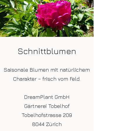
Schnittblumen
Saisonale Blumen mit natürlichem
Charakter – frisch vom Feld.
DreamPlant GmbH
Gärtnerei Tobelhof
Tobelhofstrasse 209
8044 Zürich