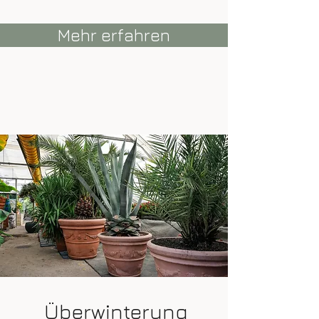
Mehr erfahren
Überwinterung