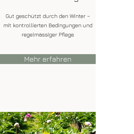
Gut geschützt durch den Winter –
mit kontrollierten Bedingungen und
regelmässiger Pflege.
Mehr erfahren