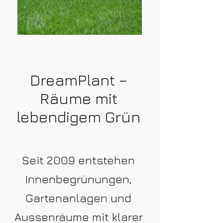
DreamPlant –
Räume mit
lebendigem Grün
Seit 2009 entstehen
Innenbegrünungen,
Gartenanlagen und
Aussenräume mit klarer