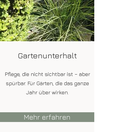
Gartenunterhalt
Pflege, die nicht sichtbar ist – aber
spürbar. Für Gärten, die das ganze
Jahr über wirken.
Mehr erfahren