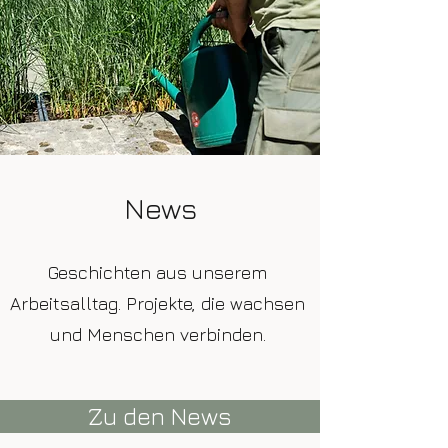
News
Geschichten aus unserem
Arbeitsalltag. Projekte, die wachsen
und Menschen verbinden.
Zu den News