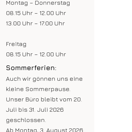
Montag – Donnerstag
08.15 Uhr – 12.00 Uhr
13.00 Uhr – 17.00 Uhr
Freitag
08.15 Uhr – 12.00 Uhr
Sommerferien:
Auch wir gönnen uns eine
kleine Sommerpause.
Unser Büro bleibt vom 20.
Juli bis 31. Juli 2026
geschlossen.
Ab Montag, 3. August 2026