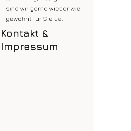
sind wir gerne wieder wie
gewohnt für Sie da.
Kontakt &
Impressum