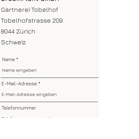
Gärtnerei Tobelhof
Tobelhofstrasse 209
8044 Zürich
Schweiz
Name
E-Mail-Adresse
Telefonnummer
Adresse