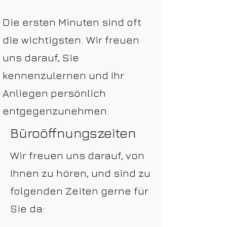
Die ersten Minuten sind oft
die wichtigsten. Wir freuen
uns darauf, Sie
kennenzulernen und Ihr
Anliegen persönlich
entgegenzunehmen.
Büroöffnungszeiten
Wir freuen uns darauf, von
Ihnen zu hören, und sind zu
folgenden Zeiten gerne für
Sie da: