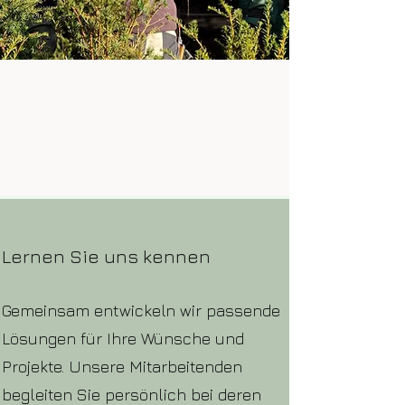
Lernen Sie uns kennen
Gemeinsam entwickeln wir passende
Lösungen für Ihre Wünsche und
Projekte. Unsere Mitarbeitenden
begleiten Sie persönlich bei deren