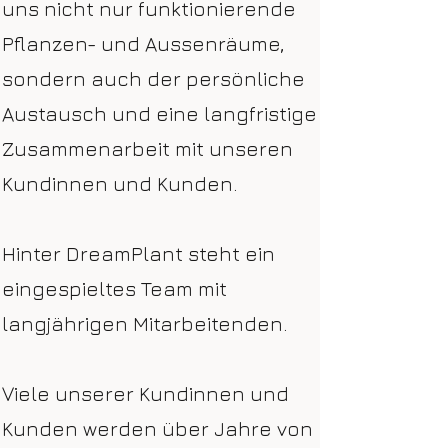
uns nicht nur funktionierende
Pflanzen- und Aussenräume,
sondern auch der persönliche
Austausch und eine langfristige
Zusammenarbeit mit unseren
Kundinnen und Kunden.
Hinter DreamPlant steht ein
eingespieltes Team mit
langjährigen Mitarbeitenden.
Viele unserer Kundinnen und
Kunden werden über Jahre von