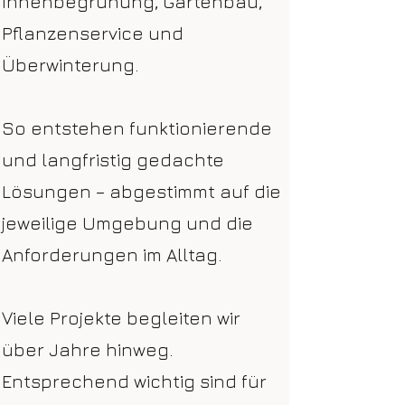
Innenbegrünung, Gartenbau,
Pflanzenservice und
Überwinterung.
So entstehen funktionierende
und langfristig gedachte
Lösungen – abgestimmt auf die
jeweilige Umgebung und die
Anforderungen im Alltag.
Viele Projekte begleiten wir
über Jahre hinweg.
Entsprechend wichtig sind für