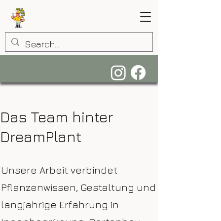
Das Team hinter
DreamPlant
Unsere Arbeit verbindet
Pflanzenwissen, Gestaltung und
langjährige Erfahrung in