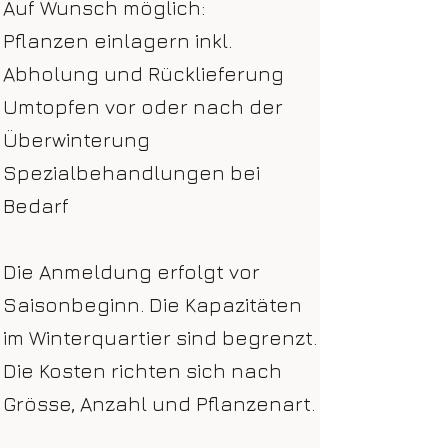
Auf Wunsch möglich:
Pflanzen einlagern inkl.
Abholung und Rücklieferung
Umtopfen vor oder nach der
Überwinterung
Spezialbehandlungen bei
Bedarf
Die Anmeldung erfolgt vor
Saisonbeginn. Die Kapazitäten
im Winterquartier sind begrenzt.
Die Kosten richten sich nach
Grösse, Anzahl und Pflanzenart.