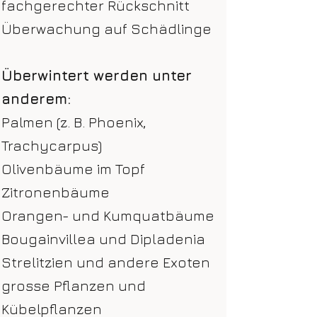
fachgerechter Rückschnitt
Überwachung auf Schädlinge
Überwintert werden unter
anderem:
Palmen (z. B. Phoenix,
Trachycarpus)
Olivenbäume im Topf
Zitronenbäume
Orangen- und Kumquatbäume
Bougainvillea und Dipladenia
Strelitzien und andere Exoten
grosse Pflanzen und
Kübelpflanzen