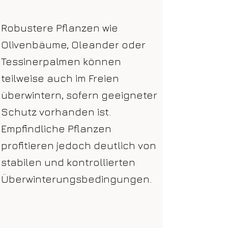
Robustere Pflanzen wie
Olivenbäume, Oleander oder
Tessinerpalmen können
teilweise auch im Freien
überwintern, sofern geeigneter
Schutz vorhanden ist.
Empfindliche Pflanzen
profitieren jedoch deutlich von
stabilen und kontrollierten
Überwinterungsbedingungen.