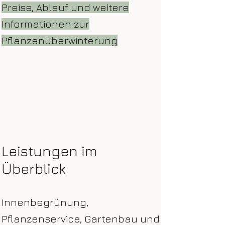
Preise, Ablauf und weitere
Informationen zur
Pflanzenüberwinterung
Leistungen im
Überblick
Innenbegrünung,
Pflanzenservice, Gartenbau und