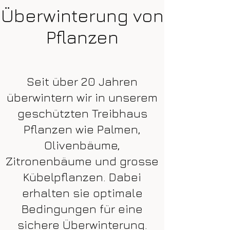
Überwinterung von
Pflanzen
Seit über 20 Jahren
überwintern wir in unserem
geschützten Treibhaus
Pflanzen wie Palmen,
Olivenbäume,
Zitronenbäume und grosse
Kübelpflanzen. Dabei
erhalten sie optimale
Bedingungen für eine
sichere Überwinterung.