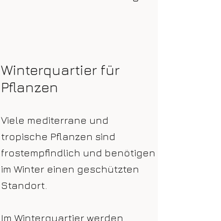
Winterquartier für
Pflanzen
Viele mediterrane und
tropische Pflanzen sind
frostempfindlich und benötigen
im Winter einen geschützten
Standort.
Im Winterquartier werden