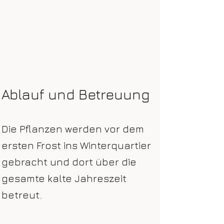
Ablauf und Betreuung
Die Pflanzen werden vor dem
ersten Frost ins Winterquartier
gebracht und dort über die
gesamte kalte Jahreszeit
betreut.