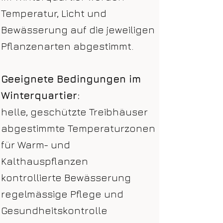
Temperatur, Licht und
Bewässerung auf die jeweiligen
Pflanzenarten abgestimmt.
Geeignete Bedingungen im
Winterquartier:
helle, geschützte Treibhäuser
abgestimmte Temperaturzonen
für Warm- und
Kalthauspflanzen
kontrollierte Bewässerung
regelmässige Pflege und
Gesundheitskontrolle