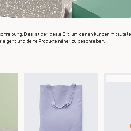
chreibung. Dies ist der ideale Ort, um deinen Kunden mitzuteile
rie geht und deine Produkte näher zu beschreiben.
Bestseller