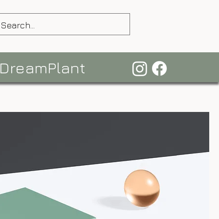
 DreamPlant